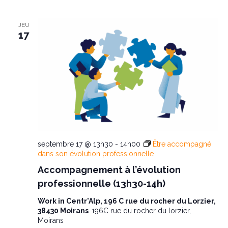
JEU
17
septembre 17 @ 13h30
-
14h00
Être accompagné
dans son évolution professionnelle
Accompagnement à l’évolution
professionnelle (13h30-14h)
Work in Centr'Alp, 196 C rue du rocher du Lorzier,
38430 Moirans
196C rue du rocher du lorzier,
Moirans