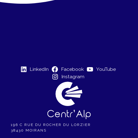
LinkedIn
Facebook
YouTube
Instagram
196 C RUE DU ROCHER DU LORZIER
38430 MOIRANS