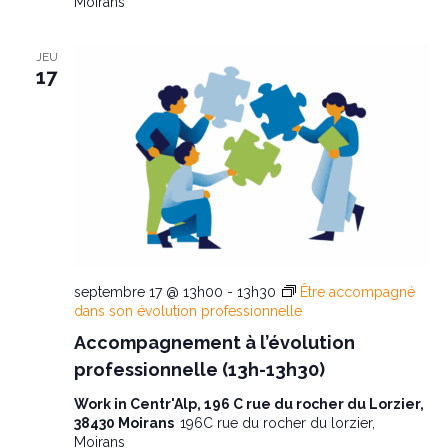
Moirans
JEU
17
septembre 17 @ 13h00
-
13h30
Être accompagné
dans son évolution professionnelle
Accompagnement à l’évolution
professionnelle (13h-13h30)
Work in Centr'Alp, 196 C rue du rocher du Lorzier,
38430 Moirans
196C rue du rocher du lorzier,
Moirans