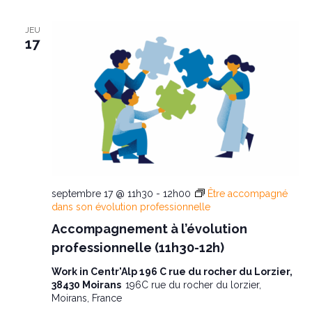
JEU
17
septembre 17 @ 11h30
-
12h00
Être accompagné
dans son évolution professionnelle
Accompagnement à l’évolution
professionnelle (11h30-12h)
Work in Centr'Alp 196 C rue du rocher du Lorzier,
38430 Moirans
196C rue du rocher du lorzier,
Moirans, France