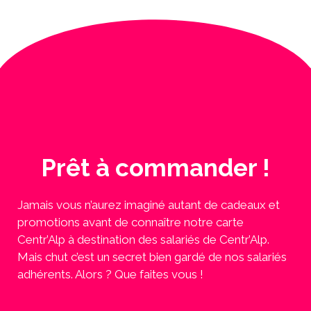
Prêt à commander !
Jamais vous n’aurez imaginé autant de cadeaux et
promotions avant de connaître notre carte
Centr’Alp à destination des salariés de Centr’Alp.
Mais chut c’est un secret bien gardé de nos salariés
adhérents. Alors ? Que faites vous !