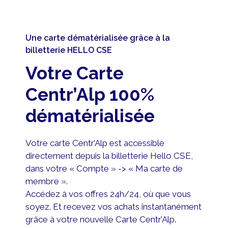
Une carte dématérialisée grâce à la
billetterie HELLO CSE
Votre Carte
Centr’Alp 100%
dématérialisée
Votre carte Centr’Alp est accessible
directement depuis la billetterie Hello CSE,
dans votre « Compte » -> « Ma carte de
membre ».
Accédez à vos offres 24h/24, où que vous
soyez. Et recevez vos achats instantanément
grâce à votre nouvelle Carte Centr’Alp.