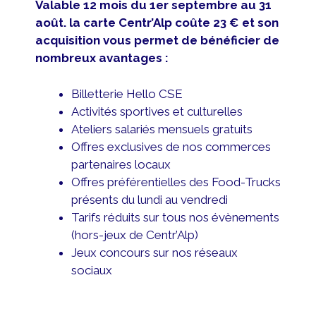
Valable 12 mois du 1er septembre au 31
août.
la carte Centr’Alp coûte 23 € et son
acquisition vous permet de bénéficier de
nombreux avantages :
Billetterie Hello CSE
Activités sportives et culturelles
Ateliers salariés mensuels gratuits
Offres exclusives de nos commerces
partenaires locaux
Offres préférentielles des Food-Trucks
présents du lundi au vendredi
Tarifs réduits sur tous nos évènements
(hors-jeux de Centr’Alp)
Jeux concours sur nos réseaux
sociaux