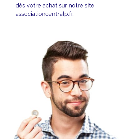
dès votre achat sur notre site
associationcentralp.fr.