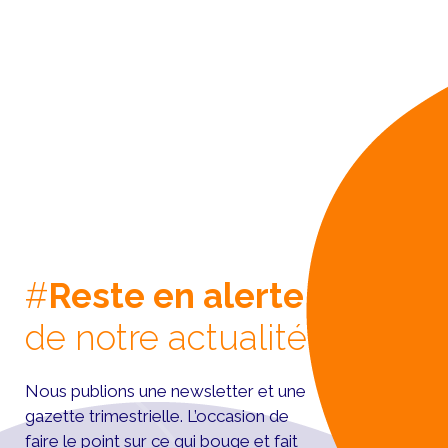
#
Reste en alerte
de notre actualité
Nous publions une newsletter et une
gazette trimestrielle. L’occasion de
faire le point sur ce qui bouge et fait