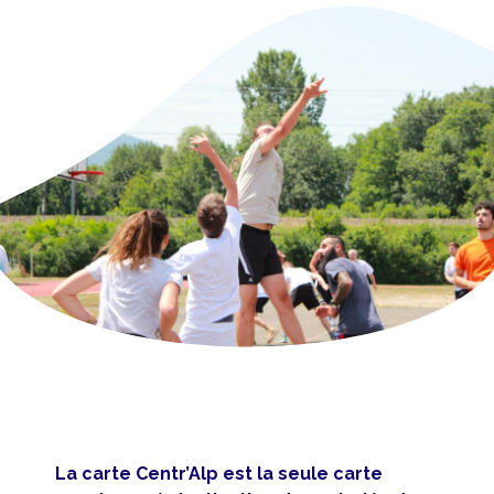
La carte Centr’Alp est la seule carte