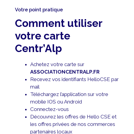
Votre point pratique
Comment utiliser
votre carte
Centr’Alp
Achetez votre carte sur
ASSOCIATIONCENTRALP.FR
Recevez vos identifiants HelloCSE par
mail
Téléchargez l’application sur votre
mobile IOS ou Android
Connectez-vous
Découvrez les offres de Hello CSE et
les offres privées de nos commerces
partenaires locaux