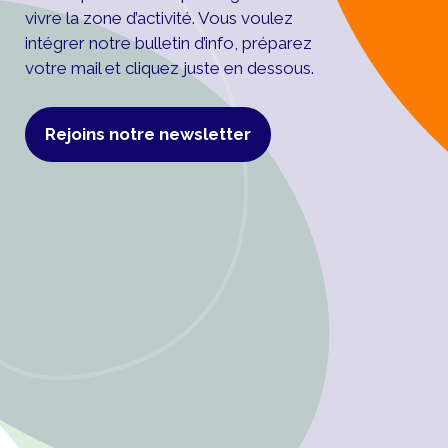
vivre la zone d’activité. Vous voulez
intégrer notre bulletin d’info, préparez
votre mail et cliquez juste en dessous.
Rejoins notre newsletter