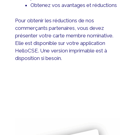
Obtenez vos avantages et réductions
Pour obtenir les réductions de nos
commerçants partenaires, vous devez
présenter votre carte membre nominative.
Elle est disponible sur votre application
HelloCSE. Une version imprimable est à
disposition si besoin.