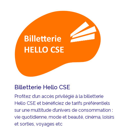
Billetterie Hello CSE
Profitez d’un accès privilégié à la billetterie
Hello CSE et bénéficiez de tarifs préférentiels
sur une multitude d’univers de consommation :
vie quotidienne, mode et beauté, cinéma, loisirs
et sorties, voyages etc