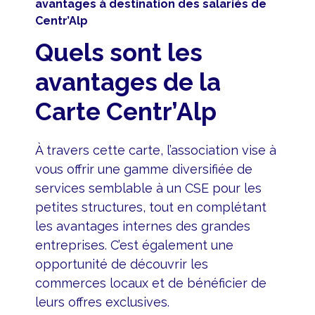
avantages à destination des salariés de
Centr’Alp
Quels sont les
avantages de la
Carte Centr’Alp
À travers cette carte, l’association vise à
vous offrir une gamme diversifiée de
services semblable à un CSE pour les
petites structures, tout en complétant
les avantages internes des grandes
entreprises. C’est également une
opportunité de découvrir les
commerces locaux et de bénéficier de
leurs offres exclusives.