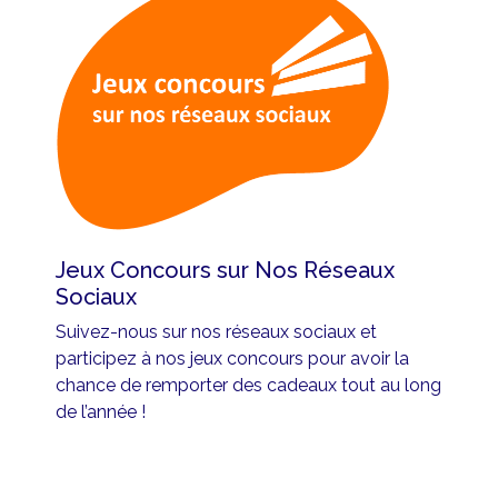
Jeux Concours sur Nos Réseaux
Sociaux
Suivez-nous sur nos réseaux sociaux et
participez à nos jeux concours pour avoir la
chance de remporter des cadeaux tout au long
de l’année !