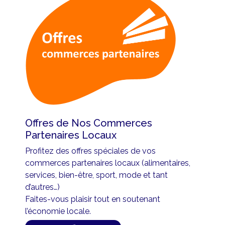
Offres de Nos Commerces
Partenaires Locaux
Profitez des offres spéciales de vos
commerces partenaires locaux (alimentaires,
services, bien-être, sport, mode et tant
d’autres…)
Faites-vous plaisir tout en soutenant
l’économie locale.