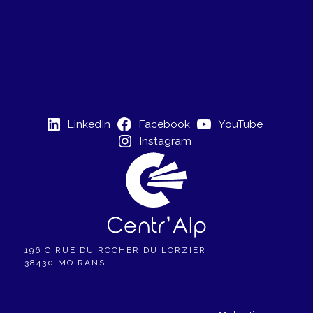
LinkedIn
Facebook
YouTube
Instagram
196 C RUE DU ROCHER DU LORZIER
38430 MOIRANS