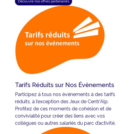
Découvre nos offres partenaires
Tarifs Réduits sur Nos Évènements
Participez à tous nos événements à des tarifs
réduits, à l’exception des Jeux de Centr’Alp.
Profitez de ces moments de cohésion et de
convivialité pour créer des liens avec vos
collègues ou autres salariés du parc d’activité.