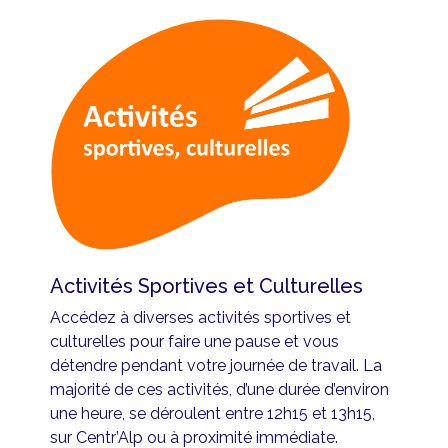
Activités Sportives et Culturelles
Accédez à diverses activités sportives et
culturelles pour faire une pause et vous
détendre pendant votre journée de travail. La
majorité de ces activités, d’une durée d’environ
une heure, se déroulent entre 12h15 et 13h15,
sur Centr’Alp ou à proximité immédiate.