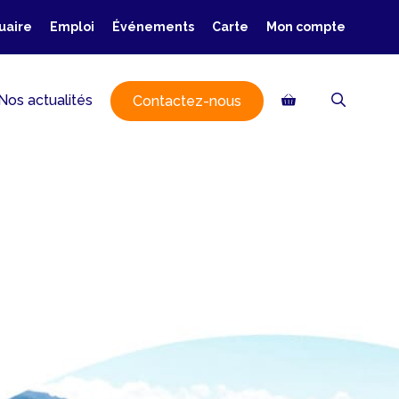
uaire
Emploi
Événements
Carte
Mon compte
Nos actualités
Contactez-nous