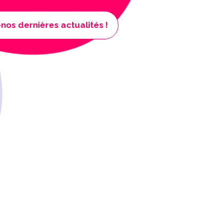
-nos dernières actualités !