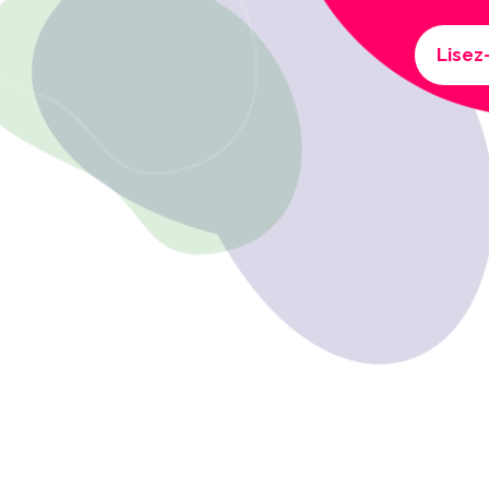
Lisez