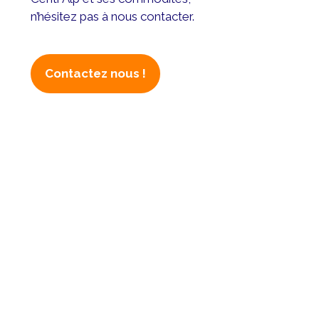
n’hésitez pas à nous contacter.
Contactez nous !