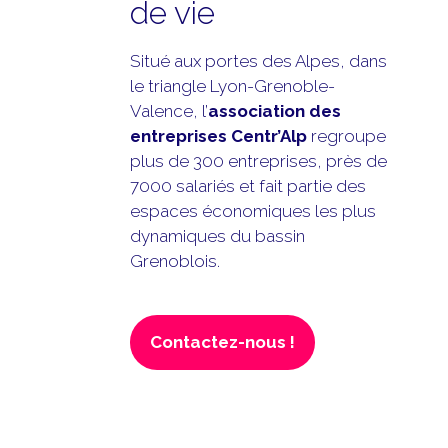
de vie
Situé aux portes des Alpes, dans
le triangle Lyon-Grenoble-
Valence, l’
association des
entreprises Centr’Alp
regroupe
plus de 300 entreprises, près de
7000 salariés et fait partie des
espaces économiques les plus
dynamiques du bassin
Grenoblois.
Contactez-nous !