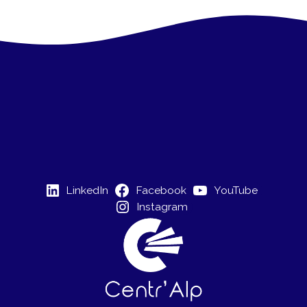
LinkedIn
Facebook
YouTube
Instagram