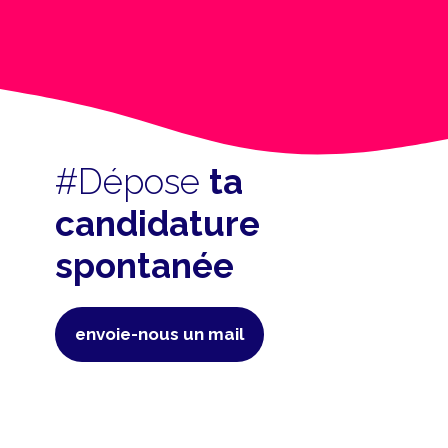
#Dépose
ta
candidature
spontanée
envoie-nous un mail