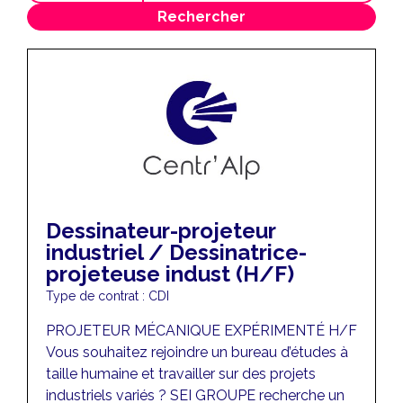
Rechercher
Dessinateur-projeteur
industriel / Dessinatrice-
projeteuse indust (H/F)
Type de contrat : CDI
PROJETEUR MÉCANIQUE EXPÉRIMENTÉ H/F
Vous souhaitez rejoindre un bureau d’études à
taille humaine et travailler sur des projets
industriels variés ? SEI GROUPE recherche un