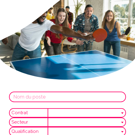
Contrat
Secteur
Qualification