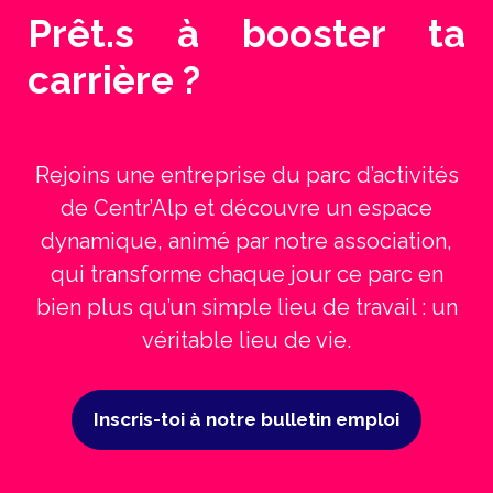
Prêt.s à booster ta
carrière ?
Rejoins une entreprise du parc d’activités
de Centr’Alp et découvre un espace
dynamique, animé par notre association,
qui transforme chaque jour ce parc en
bien plus qu’un simple lieu de travail : un
véritable lieu de vie.
Inscris-toi à notre bulletin emploi