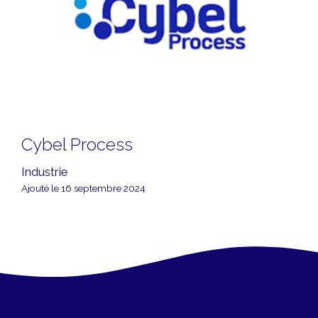
Cybel Process
Industrie
Ajouté le 16 septembre 2024