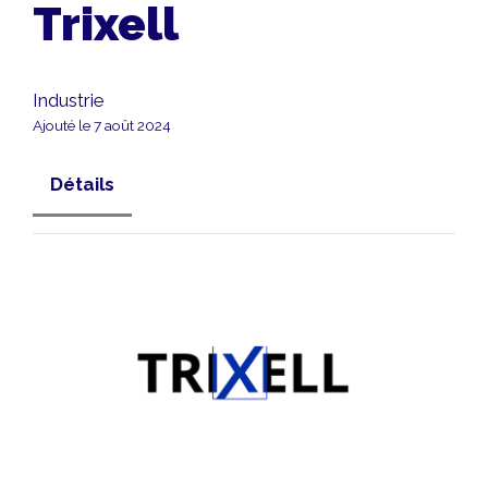
Trixell
Industrie
Ajouté le 7 août 2024
Détails