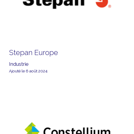
Stepan Europe
Industrie
Ajouté le 6 août 2024