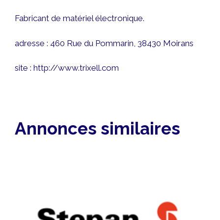
Fabricant de matériel électronique.
adresse : 460 Rue du Pommarin, 38430 Moirans
site :
http://www.trixell.com
Annonces similaires