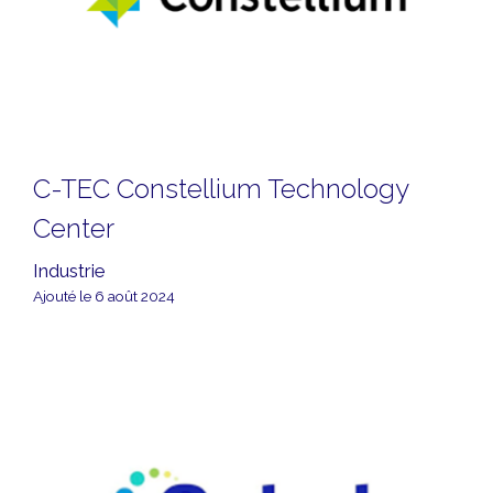
C-TEC Constellium Technology
Center
Industrie
Ajouté le 6 août 2024