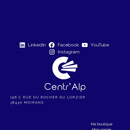
LinkedIn
Facebook
YouTube
Instagram
196 C RUE DU ROCHER DU LORZIER
38430 MOIRANS
Ma boutique
Mon panier