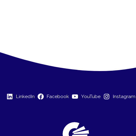
LinkedIn
Facebook
YouTube
Instagram