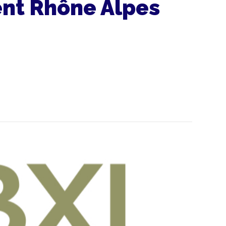
nt Rhône Alpes