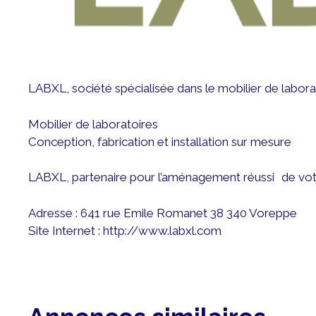
LABXL, société spécialisée dans le mobilier de labora
Mobilier de laboratoires
Conception, fabrication et installation sur mesure
LABXL, partenaire pour l’aménagement réussi de vot
Adresse : 641 rue Emile Romanet 38 340 Voreppe
Site Internet :
http://www.labxl.com