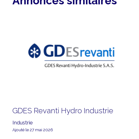
Annonces similaires
GDES Revanti Hydro Industrie
Industrie
Ajouté le 27 mai 2026