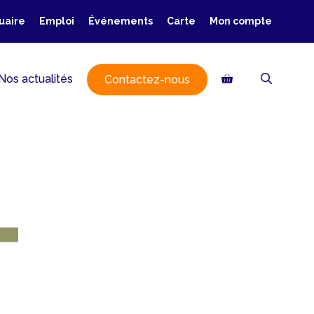
uaire
Emploi
Événements
Carte
Mon compte
Nos actualités
Contactez-nous