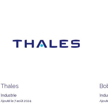
Thales
Bo
Industrie
Indu
Ajouté le 7 août 2024
Ajout