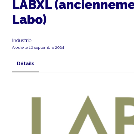
LABXL (ancienneme
Labo)
Industrie
Ajouté le 16 septembre 2024
Détails