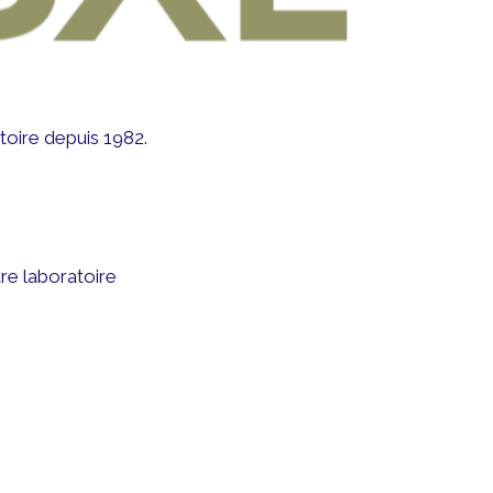
toire depuis 1982.
re laboratoire