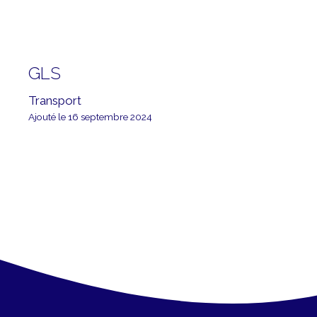
GLS
Transport
Ajouté le 16 septembre 2024