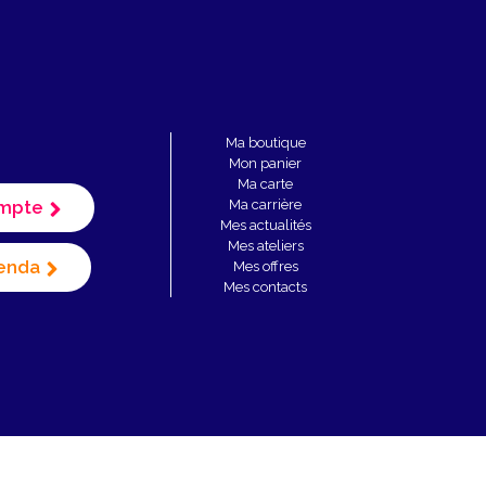
Ma boutique
Mon panier
Ma carte
mpte
Ma carrière
Mes actualités
Mes ateliers
enda
Mes offres
Mes contacts