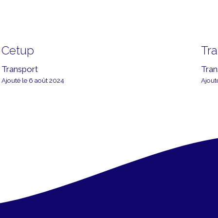
Cetup
Tr
Transport
Tran
Ajouté le 6 août 2024
Ajout