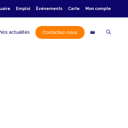
uaire
Emploi
Événements
Carte
Mon compte
Nos actualités
Contactez-nous