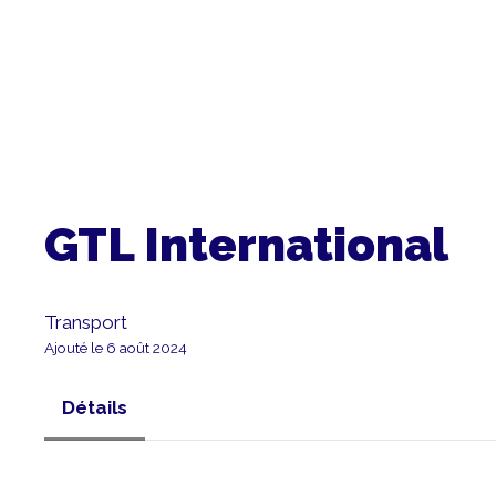
GTL International
Transport
Ajouté le 6 août 2024
Détails