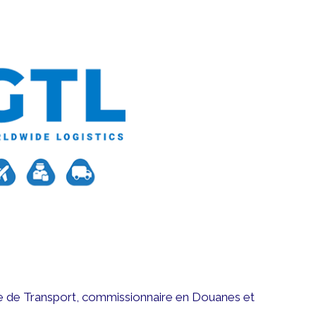
e de Transport, commissionnaire en Douanes et