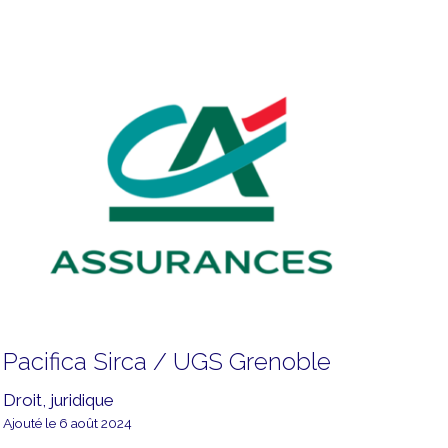
Pacifica Sirca / UGS Grenoble
Droit, juridique
Ajouté le 6 août 2024