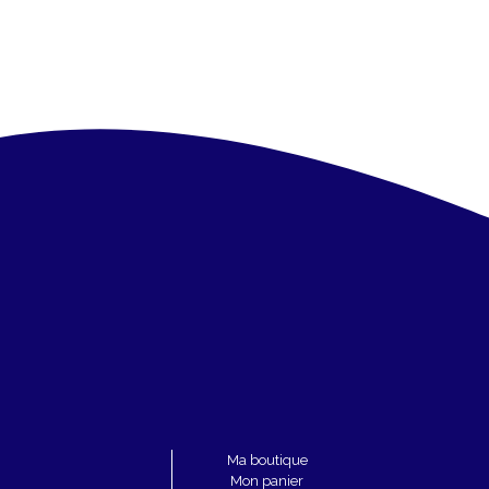
Ma boutique
Mon panier