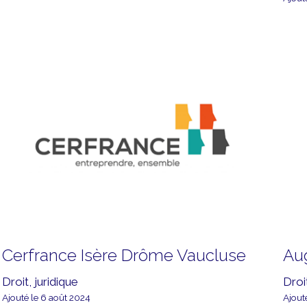
Cerfrance Isère Drôme Vaucluse
Au
Droit, juridique
Droit
Ajouté le 6 août 2024
Ajout