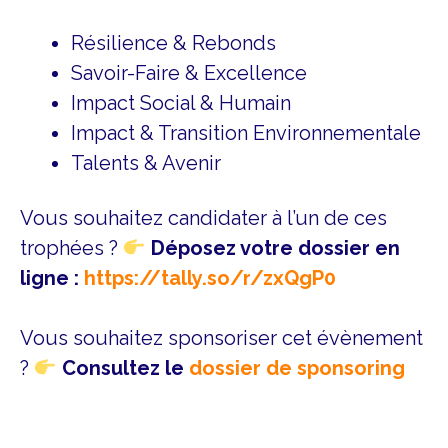
Résilience & Rebonds
Savoir-Faire & Excellence
Impact Social & Humain
Impact & Transition Environnementale
Talents & Avenir
Vous souhaitez candidater à l’un de ces
trophées ?
Déposez votre dossier en
ligne :
https://tally.so/r/zxQgP0
Vous souhaitez sponsoriser cet évènement
?
Consultez le
dossier de sponsoring