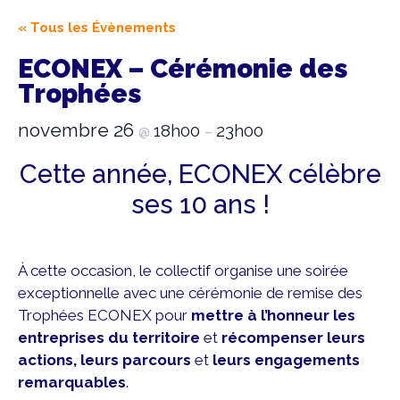
« Tous les Évènements
ECONEX – Cérémonie des
Trophées
novembre 26
18h00
23h00
@
–
Cette année, ECONEX célèbre
ses 10 ans !
À cette occasion, le collectif organise une soirée
exceptionnelle avec une cérémonie de remise des
Trophées ECONEX pour
mettre à l’honneur les
entreprises du territoire
et
récompenser leurs
actions, leurs parcours
et
leurs engagements
remarquables
.