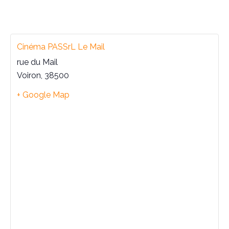
Cinéma PASSrL Le Mail
rue du Mail
Voiron
,
38500
+ Google Map