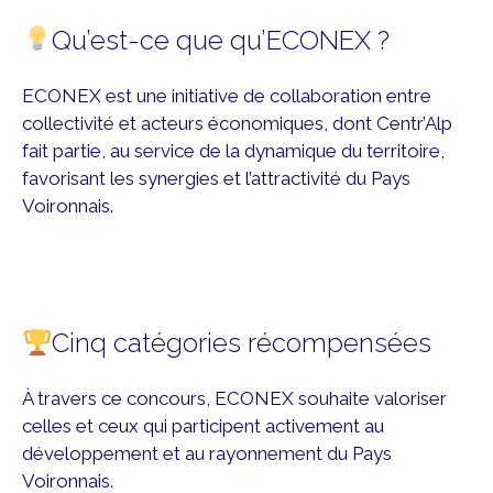
Qu’est-ce que qu’ECONEX ?
ECONEX est une initiative de collaboration entre
collectivité et acteurs économiques, dont Centr’Alp
fait partie, au service de la dynamique du territoire,
favorisant les synergies et l’attractivité du Pays
Voironnais.
Cinq catégories récompensées
À travers ce concours, ECONEX souhaite valoriser
celles et ceux qui participent activement au
développement et au rayonnement du Pays
Voironnais.