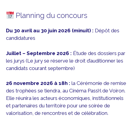
Planning du concours
Du 30 avril au 30 juin 2026 (minuit) :
Dépôt des
candidatures
Juillet – Septembre 2026 :
Étude des dossiers par
les jurys (Le jury se réserve le droit d’auditionner les
candidats courant septembre)
26 novembre 2026 à 18h :
la Cérémonie de remise
des trophées se tiendra, au Cinéma Pass’rl de Voiron.
Elle réunira les acteurs économiques, institutionnels
et partenaires du territoire pour une soirée de
valorisation, de rencontres et de célébration.