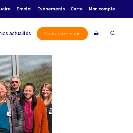
uaire
Emploi
Événements
Carte
Mon compte
Nos actualités
Contactez-nous