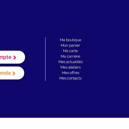
Ma boutique
Mon panier
Ma carte
mpte
Ma carrière
Mes actualités
Mes ateliers
enda
Mes offres
Mes contacts