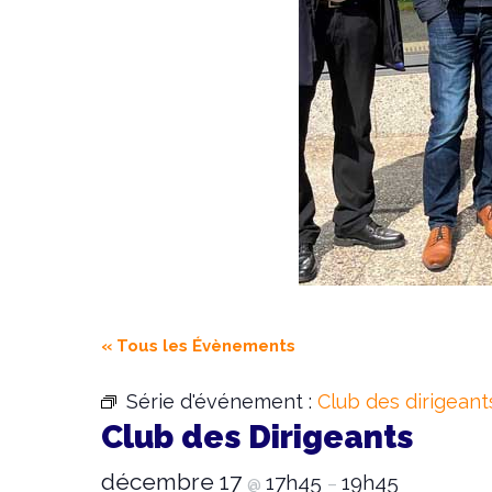
« Tous les Évènements
Série d'événement :
Club des dirigeant
Club des Dirigeants
décembre 17
17h45
19h45
@
–