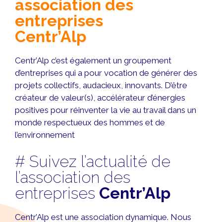
association des
entreprises
Centr’Alp
Centr’Alp c’est également un groupement
d’entreprises qui a pour vocation de générer des
projets collectifs, audacieux, innovants. D’être
créateur de valeur(s), accélérateur d’énergies
positives pour réinventer la vie au travail dans un
monde respectueux des hommes et de
l’environnement
# Suivez l’actualité de
l’association des
entreprises
Centr’Alp
Centr’Alp est une association dynamique. Nous