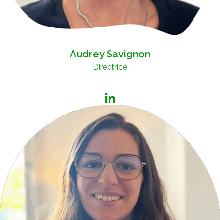
Audrey Savignon
Directrice