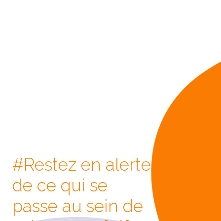
#Restez en alerte
de ce qui se
passe au sein de