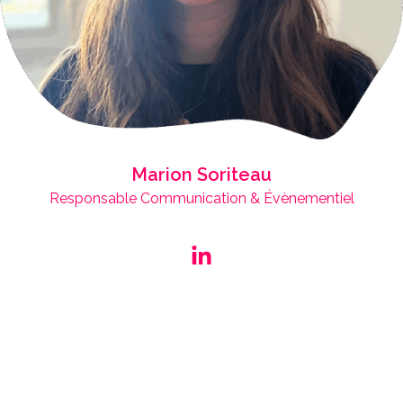
Marion Soriteau
Responsable Communication & Évènementiel