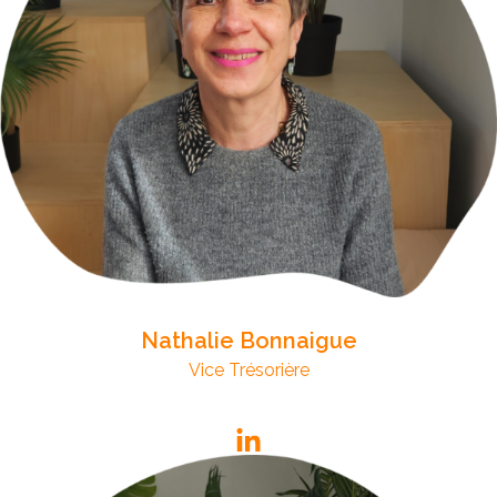
Nathalie Bonnaigue
Vice Trésorière