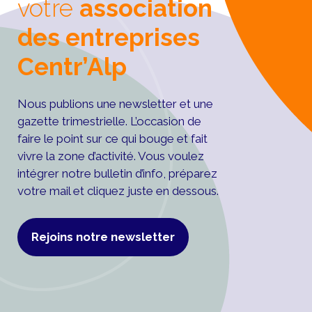
votre
association
des entreprises
Centr’Alp
Nous publions une newsletter et une
gazette trimestrielle. L’occasion de
faire le point sur ce qui bouge et fait
vivre la zone d’activité. Vous voulez
intégrer notre bulletin d’info, préparez
votre mail et cliquez juste en dessous.
Rejoins notre newsletter