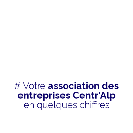
#
Votre
association des
entreprises Centr’Alp
en quelques chiffres