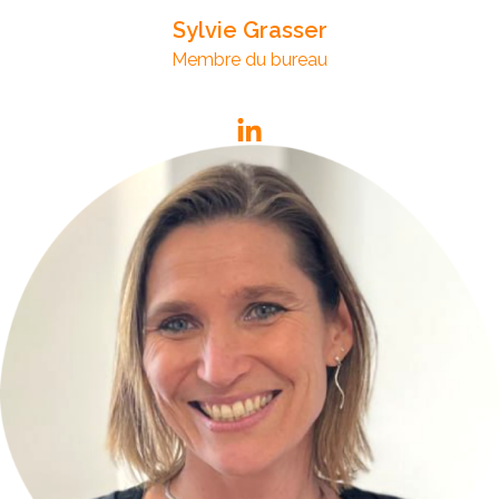
Sylvie Grasser
Membre du bureau