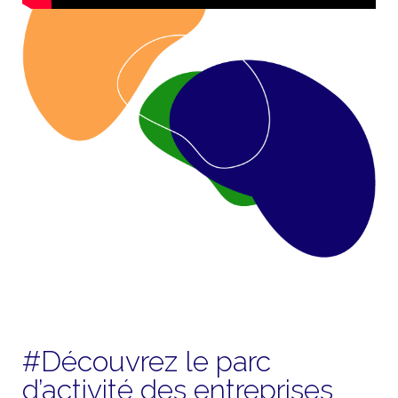
#Découvrez le parc
d’activité des entreprises