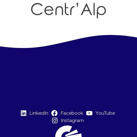
LinkedIn
Facebook
YouTube
Instagram