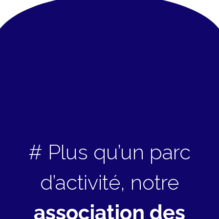
# Plus qu’un parc
d’activité, notre
association des