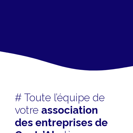
# Toute l’équipe de
votre
association
des entreprises de