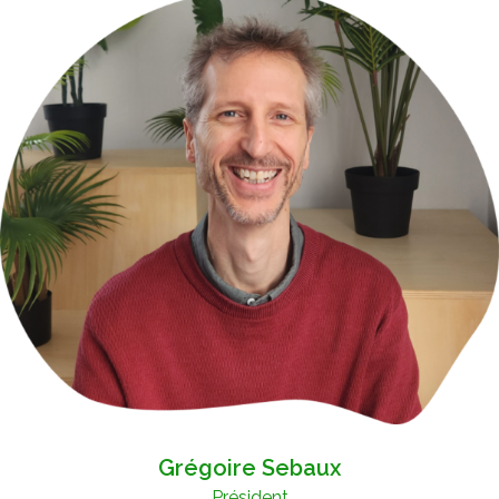
Grégoire Sebaux
Président