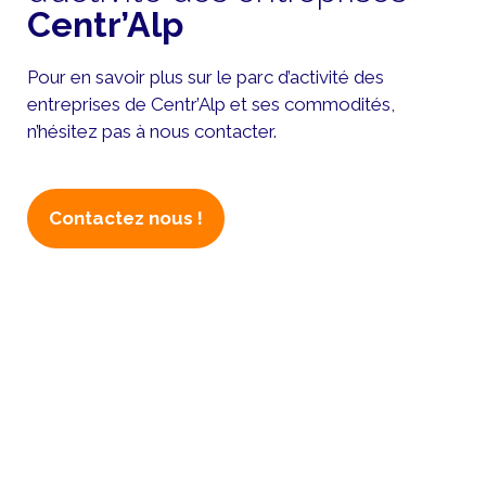
Centr’Alp
Pour en savoir plus sur le parc d’activité des
entreprises de Centr’Alp et ses commodités,
n’hésitez pas à nous contacter.
Contactez nous !