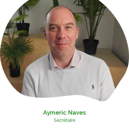
Aymeric Naves
Secrétaire