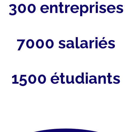
300 entreprises
7000 salariés
1500 étudiants