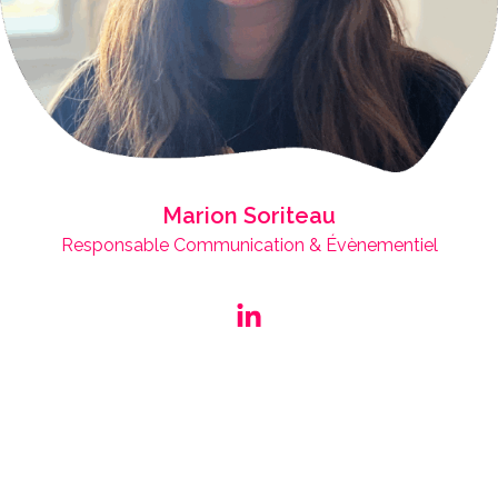
Marion Soriteau
Responsable Communication & Évènementiel