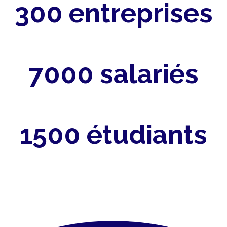
300 entreprises
7000 salariés
1500 étudiants