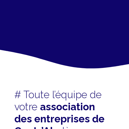
# Toute l’équipe de
votre
association
des entreprises de