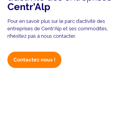
Centr’Alp
Pour en savoir plus sur le parc d’activité des
entreprises de Centr’Alp et ses commodités,
n’hésitez pas à nous contacter.
Contactez nous !