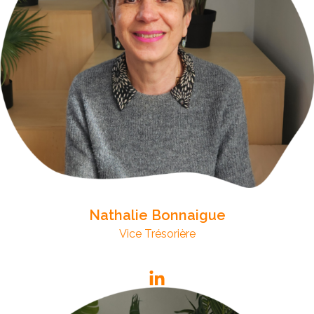
Nathalie Bonnaigue
Vice Trésorière