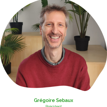
Grégoire Sebaux
Président