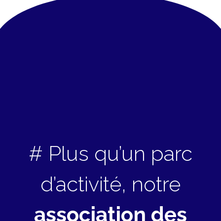
# Plus qu’un parc
d’activité, notre
association des