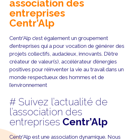
association des
entreprises
Centr’Alp
Centr’Alp c’est également un groupement
d’entreprises qui a pour vocation de générer des
projets collectifs, audacieux, innovants. D’être
créateur de valeur(s), accélérateur d’énergies
positives pour réinventer la vie au travail dans un
monde respectueux des hommes et de
l’environnement
# Suivez l’actualité de
l’association des
entreprises
Centr’Alp
Centr’Alp est une association dynamique. Nous