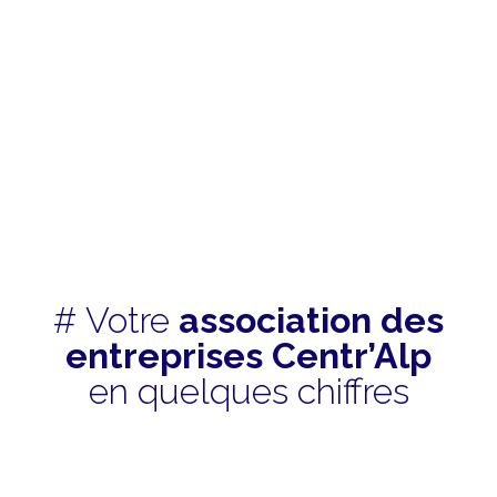
#
Votre
association des
entreprises Centr’Alp
en quelques chiffres