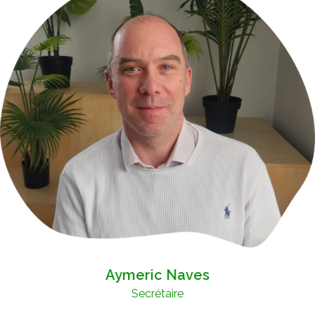
Aymeric Naves
Secrétaire