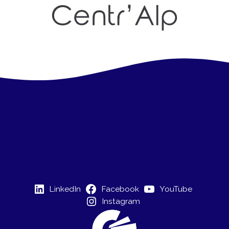
LinkedIn
Facebook
YouTube
Instagram