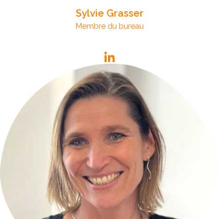
Sylvie Grasser
Membre du bureau