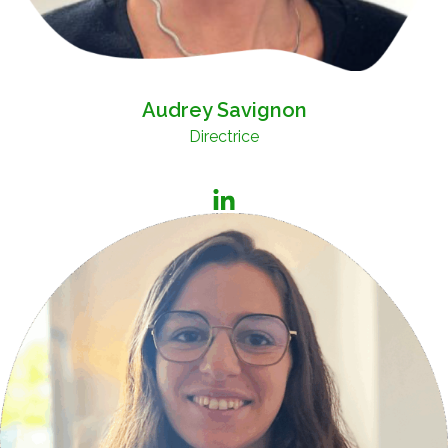
Audrey Savignon
Directrice