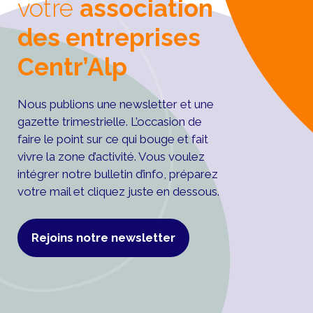
votre
association
des entreprises
Centr’Alp
Nous publions une newsletter et une
gazette trimestrielle. L’occasion de
faire le point sur ce qui bouge et fait
vivre la zone d’activité. Vous voulez
intégrer notre bulletin d’info, préparez
votre mail et cliquez juste en dessous.
Rejoins notre newsletter