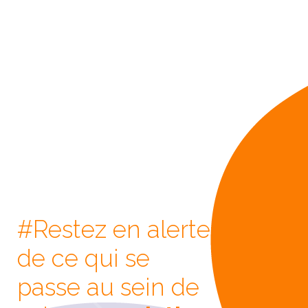
#Restez en alerte
de ce qui se
passe au sein de