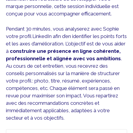
marque personnelle, cette session individuelle est
conçue pour vous accompagner efficacement.
Pendant 30 minutes, vous analyserez avec Sophie
votre profil LinkedIn afin d’en identifier les points forts
et les axes d’amélioration. L’objectif est de vous aider
à
construire une présence en ligne cohérente,
professionnelle et alignée avec vos ambitions
.
Au cours de cet entretien, vous recevrez des
conseils personnalisés sur la manière de structurer
votre profil : photo, titre, résumé, expériences,
compétences, etc. Chaque élément sera passé en
revue pour maximiser son impact. Vous repartirez
avec des recommandations concrètes et
immédiatement applicables, adaptées à votre
secteur et à vos objectifs.