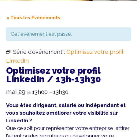
« Tous les Évènements
Cet évènement est passé.
Série d'événement :
Optimisez votre profil
LinkedIn
Optimisez votre profil
LinkedIn / 13h-13h30
mai 29
13h00
13h30
@
–
Vous êtes dirigeant, salarié ou indépendant et
vous souhaitez améliorer votre visibilité sur
LinkedIn ?
Que ce soit pour représenter votre entreprise, attirer
l’attention des recruteurs ou développer votre