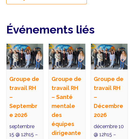
Événements liés
Groupe de
Groupe de
Groupe de
travail RH
travail RH
travail RH
–
– Santé
–
Septembr
mentale
Décembre
e 2026
des
2026
équipes
septembre
décembre 10
dirigeante
15 @ 12h15
@ 12h15
–
–