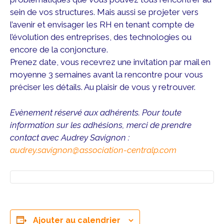
sein de vos structures. Mais aussi se projeter vers
l’avenir et envisager les RH en tenant compte de
l’évolution des entreprises, des technologies ou
encore de la conjoncture.
Prenez date, vous recevrez une invitation par mail en
moyenne 3 semaines avant la rencontre pour vous
préciser les détails. Au plaisir de vous y retrouver.
Evènement réservé aux adhérents. Pour toute
information sur les adhésions, merci de prendre
contact avec Audrey Savignon :
audrey.savignon@association-centralp.com
Ajouter au calendrier