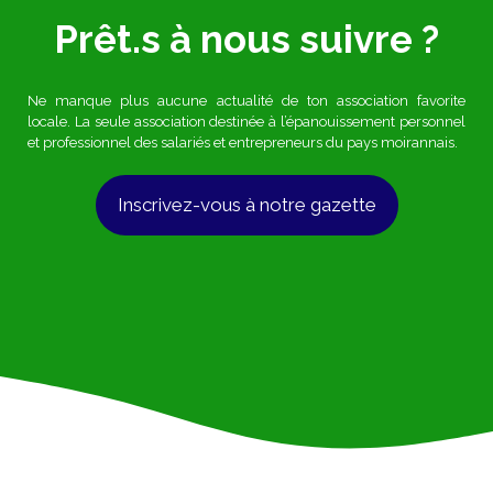
Prêt.s à nous suivre ?
Ne manque plus aucune actualité de ton association favorite
locale. La seule association destinée à l’épanouissement personnel
et professionnel des salariés et entrepreneurs du pays moirannais.
Inscrivez-vous à notre gazette