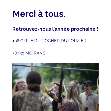
Merci à tous.
Retrouvez-nous l’année prochaine !
196 C RUE DU ROCHER DU LORZIER
38430 MOIRANS