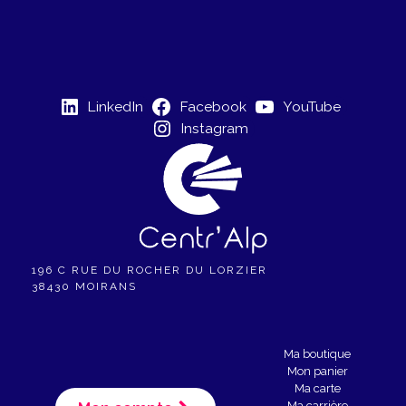
LinkedIn
Facebook
YouTube
Instagram
196 C RUE DU ROCHER DU LORZIER
38430 MOIRANS
Ma boutique
Mon panier
Ma carte
Ma carrière