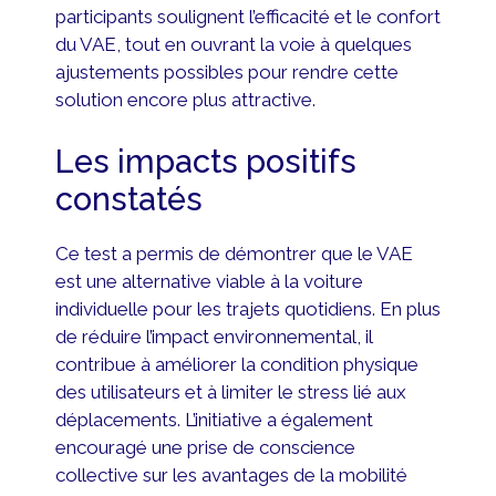
participants soulignent l’efficacité et le confort
du VAE, tout en ouvrant la voie à quelques
ajustements possibles pour rendre cette
solution encore plus attractive.
Les impacts positifs
constatés
Ce test a permis de démontrer que le VAE
est une alternative viable à la voiture
individuelle pour les trajets quotidiens. En plus
de réduire l’impact environnemental, il
contribue à améliorer la condition physique
des utilisateurs et à limiter le stress lié aux
déplacements. L’initiative a également
encouragé une prise de conscience
collective sur les avantages de la mobilité