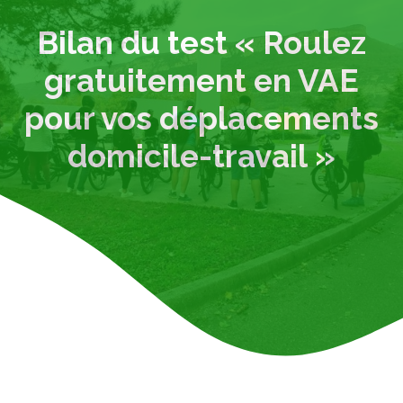
Bilan du test « Roulez
gratuitement en VAE
pour vos déplacements
domicile-travail »