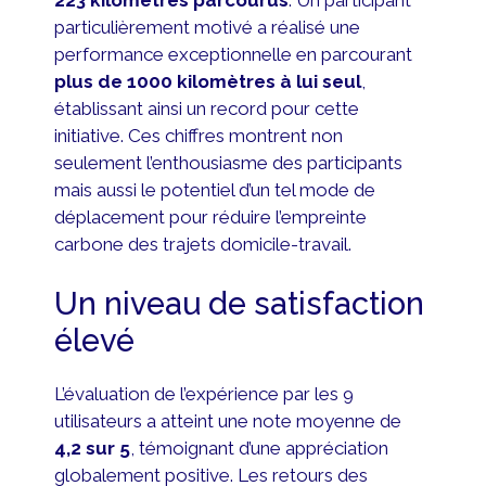
particulièrement motivé a réalisé une
performance exceptionnelle en parcourant
plus de 1000 kilomètres à lui seul
,
établissant ainsi un record pour cette
initiative. Ces chiffres montrent non
seulement l’enthousiasme des participants
mais aussi le potentiel d’un tel mode de
déplacement pour réduire l’empreinte
carbone des trajets domicile-travail.
Un niveau de satisfaction
élevé
L’évaluation de l’expérience par les 9
utilisateurs a atteint une note moyenne de
4,2 sur 5
, témoignant d’une appréciation
globalement positive. Les retours des