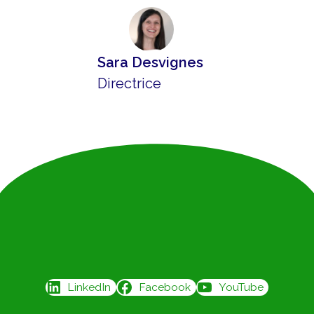
Sara Desvignes
Directrice
LinkedIn
Facebook
YouTube