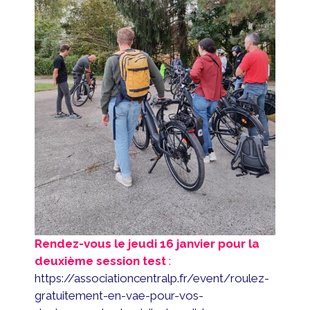
Rendez-vous le jeudi 16 janvier pour la
deuxième session test
:
https://associationcentralp.fr/event/roulez-
gratuitement-en-vae-pour-vos-