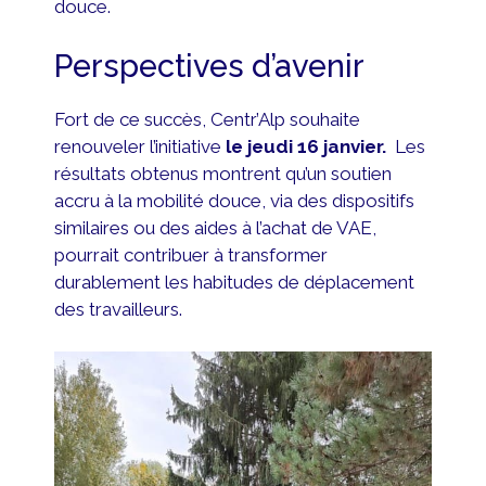
douce.
Perspectives d’avenir
Fort de ce succès, Centr’Alp souhaite
renouveler l’initiative
le jeudi 16 janvier.
Les
résultats obtenus montrent qu’un soutien
accru à la mobilité douce, via des dispositifs
similaires ou des aides à l’achat de VAE,
pourrait contribuer à transformer
durablement les habitudes de déplacement
des travailleurs.