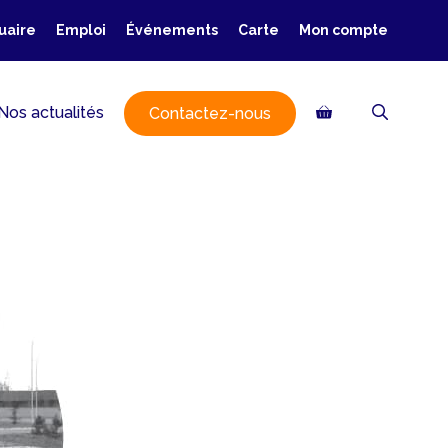
uaire
Emploi
Événements
Carte
Mon compte
Nos actualités
Contactez-nous