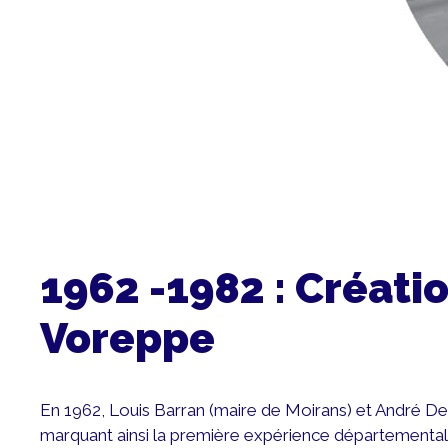
1962 -1982 : Créatio
Voreppe
En 1962, Louis Barran (maire de Moirans) et André 
marquant ainsi la première expérience départementale