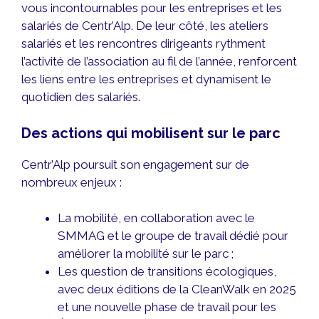
vous incontournables pour les entreprises et les
salariés de Centr’Alp. De leur côté, les ateliers
salariés et les rencontres dirigeants rythment
l’activité de l’association au fil de l’année, renforcent
les liens entre les entreprises et dynamisent le
quotidien des salariés.
Des actions qui mobilisent sur le parc
Centr’Alp poursuit son engagement sur de
nombreux enjeux :
La mobilité, en collaboration avec le
SMMAG et le groupe de travail dédié pour
améliorer la mobilité sur le parc ;
Les question de transitions écologiques,
avec deux éditions de la CleanWalk en 2025
et une nouvelle phase de travail pour les