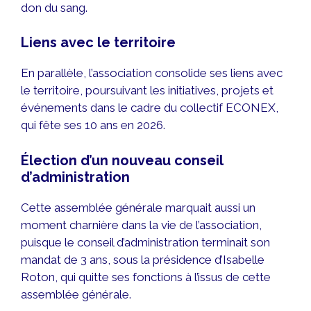
don du sang.
Liens avec le territoire
En parallèle, l’association consolide ses liens avec
le territoire, poursuivant les initiatives, projets et
événements dans le cadre du collectif ECONEX,
qui fête ses 10 ans en 2026.
Élection d’un nouveau conseil
d’administration
Cette assemblée générale marquait aussi un
moment charnière dans la vie de l’association,
puisque le conseil d’administration terminait son
mandat de 3 ans, sous la présidence d’Isabelle
Roton, qui quitte ses fonctions à l’issus de cette
assemblée générale.