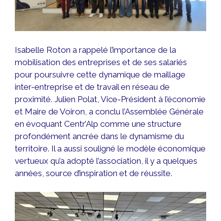
Isabelle Roton a rappelé l’importance de la
mobilisation des entreprises et de ses salariés
pour poursuivre cette dynamique de maillage
inter-entreprise et de travail en réseau de
proximité. Julien Polat, Vice-Président à l’économie
et Maire de Voiron, a conclu l’Assemblée Générale
en évoquant Centr’Alp comme une structure
profondément ancrée dans le dynamisme du
territoire. Il a aussi souligné le modèle économique
vertueux qu’a adopté l’association, il y a quelques
années, source d’inspiration et de réussite.