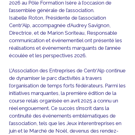
2026 au Pôle Formation Isère à l’occasion de
l’assemblée générale de l’association.
Isabelle Roton, Présidente de l’association
Centr’Alp, accompagnée d’Audrey Savignon,
Directrice, et de Marion Soriteau, Responsable
communication et événementiel ont présenté les
réalisations et événements marquants de l’année
écoulée et les perspectives 2026.
L’Association des Entreprises de Centr’Alp continue
de dynamiser le parc d’activités à travers
l’organisation de temps forts fédérateurs. Parmi les
initiatives marquantes, la première édition de la
course relais organisée en avril 2025 a connu un
réel engouement. Ce succès s’inscrit dans la
continuité des événements emblématiques de
l’association, tels que les Jeux interentreprises en
juin et le Marché de Noël, devenus des rendez-