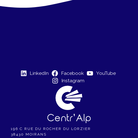
LinkedIn
Facebook
YouTube
Instagram
196 C RUE DU ROCHER DU LORZIER
38430 MOIRANS