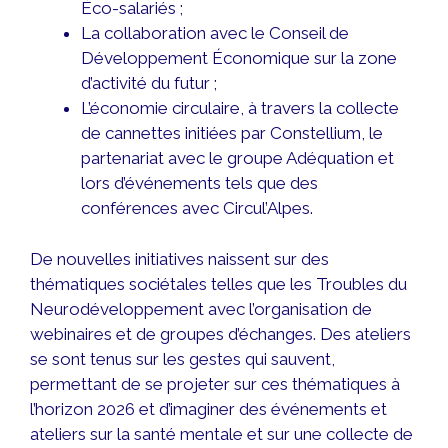
Éco-salariés ;
La collaboration avec le Conseil de
Développement Économique sur la zone
d’activité du futur ;
L’économie circulaire, à travers la collecte
de cannettes initiées par Constellium, le
partenariat avec le groupe Adéquation et
lors d’événements tels que des
conférences avec Circul’Alpes.
De nouvelles initiatives naissent sur des
thématiques sociétales telles que les Troubles du
Neurodéveloppement avec l’organisation de
webinaires et de groupes d’échanges. Des ateliers
se sont tenus sur les gestes qui sauvent,
permettant de se projeter sur ces thématiques à
l’horizon 2026 et d’imaginer des événements et
ateliers sur la santé mentale et sur une collecte de