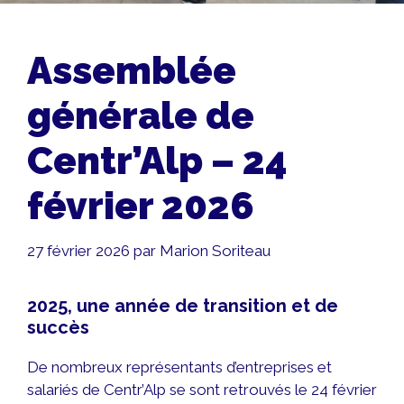
Assemblée
générale de
Centr’Alp – 24
février 2026
27 février 2026
par
Marion Soriteau
2025, une année de transition et de
succès
De nombreux représentants d’entreprises et
salariés de Centr’Alp se sont retrouvés le 24 février