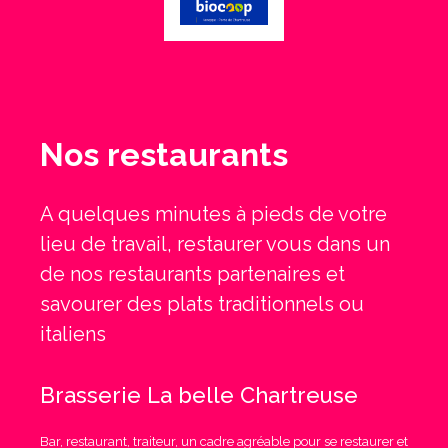
Nos restaurants
A quelques minutes à pieds de votre
lieu de travail, restaurer vous dans un
de nos restaurants partenaires et
savourer des plats traditionnels ou
italiens
Brasserie La belle Chartreuse
Bar, restaurant, traiteur, un cadre agréable pour se restaurer et