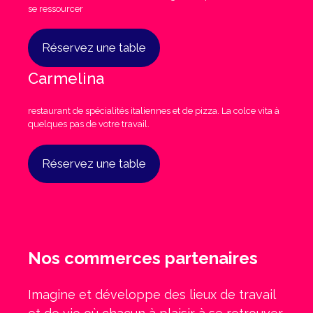
se ressourcer
Réservez une table
Carmelina
restaurant de spécialités italiennes et de pizza. La colce vita à
quelques pas de votre travail.
Réservez une table
Nos commerces partenaires
Imagine et développe des lieux de travail