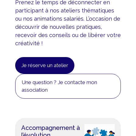
Prenez le temps de déconnecter en
participant à nos ateliers thématiques
ou nos animations salariés. L’occasion de
découvrir de nouvelles pratiques,
recevoir des conseils ou de libérer votre
créativité !
Je réserve un atelier
Une question ? Je contacte mon
association
Accompagnement à
l’évolution