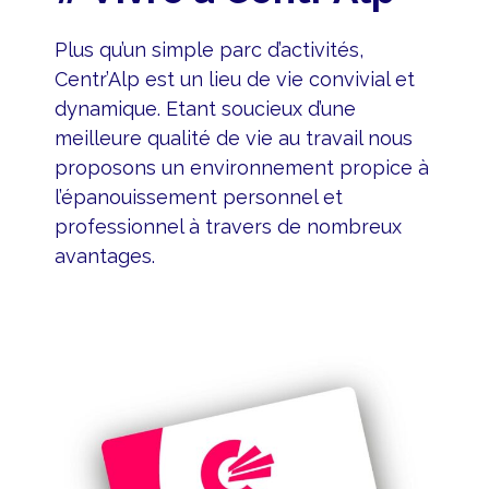
Plus qu’un simple parc d’activités,
Centr’Alp est un lieu de vie convivial et
dynamique. Etant soucieux d’une
meilleure qualité de vie au travail nous
proposons un environnement propice à
l’épanouissement personnel et
professionnel à travers de nombreux
avantages.