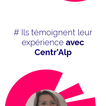
# Ils témoignent leur
expérience
avec
Centr’Alp