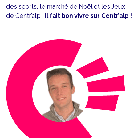
des sports, le marché de Noël et les Jeux
de Centr’alp :
il fait bon vivre sur Centr’alp !