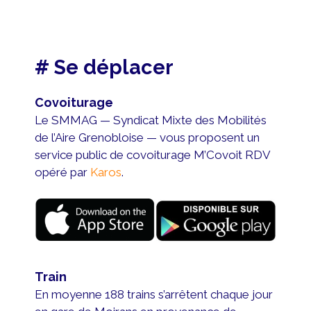
# Se déplacer
Covoiturage
Le SMMAG — Syndicat Mixte des Mobilités
de l’Aire Grenobloise — vous proposent un
service public de covoiturage M’Covoit RDV
opéré par
Karos
.
Train
En moyenne 188 trains s’arrêtent chaque jour