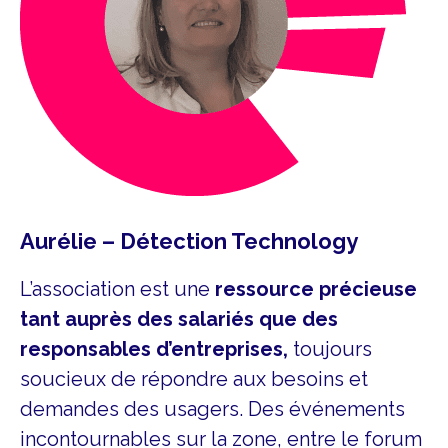
Aurélie – Détection Technology
L’association est une
ressource précieuse
tant auprès des salariés que des
responsables d’entreprises,
toujours
soucieux de répondre aux besoins et
demandes des usagers. Des événements
incontournables sur la zone, entre le forum