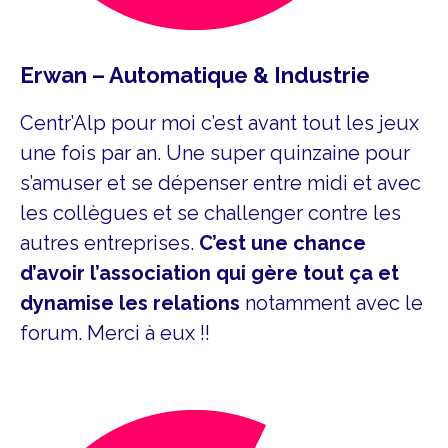
Erwan – Automatique & Industrie
Centr’Alp pour moi c’est avant tout les jeux
une fois par an. Une super quinzaine pour
s’amuser et se dépenser entre midi et avec
les collègues et se challenger contre les
autres entreprises.
C’est une chance
d’avoir l’association qui gère tout ça et
dynamise les relations
notamment avec le
forum. Merci à eux !!