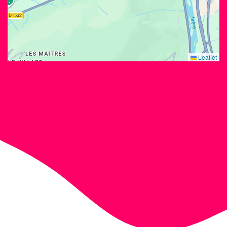
Leaflet