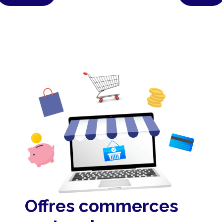
Offres commerces