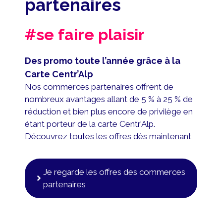
partenaires
#se faire plaisir
Des promo toute l’année grâce à la
Carte Centr’Alp
Nos commerces partenaires offrent de
nombreux avantages allant de 5 % à 25 % de
réduction et bien plus encore de privilège en
étant porteur de la carte Centr’Alp.
Découvrez toutes les offres dès maintenant
Je regarde les offres des commerces
partenaires