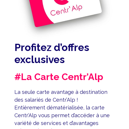
Profitez d’offres
exclusives
#La Carte Centr’Alp
La seule carte avantage à destination
des salariés de Centr’Alp !
Entièrement dématérialisée, la carte
Centr’Alp vous permet d’accéder à une
variété de services et d’avantages