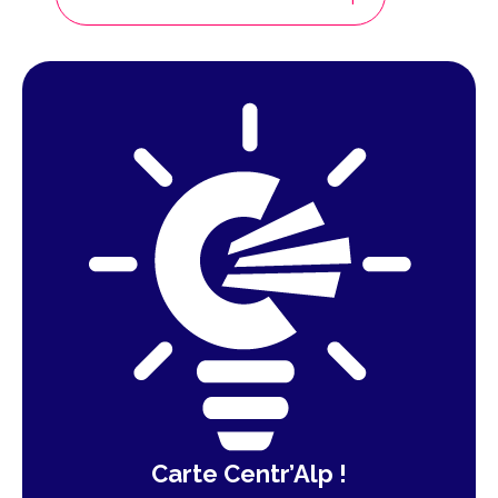
Carte Centr’Alp !