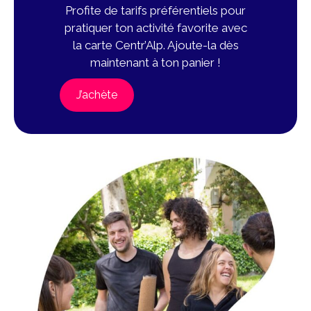
Profite de tarifs préférentiels pour
pratiquer ton activité favorite avec
la carte Centr’Alp. Ajoute-la dès
maintenant à ton panier !
J’achète