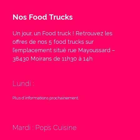
Nos Food Trucks
Un jour, un Food truck ! Retrouvez les
offres de nos 5 food trucks sur
l’emplacement situé rue Mayoussard –
38430 Moirans de 11h30 à 14h
Lundi :
Plus d’informations prochainement.
Mardi : Pop’s Cuisine