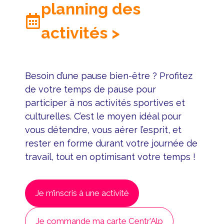
planning des
activités >
Besoin d’une pause bien-être ? Profitez
de votre temps de pause pour
participer à nos activités sportives et
culturelles. C’est le moyen idéal pour
vous détendre, vous aérer l’esprit, et
rester en forme durant votre journée de
travail, tout en optimisant votre temps !
Je m’inscris à une activité
Je commande ma carte Centr’Alp