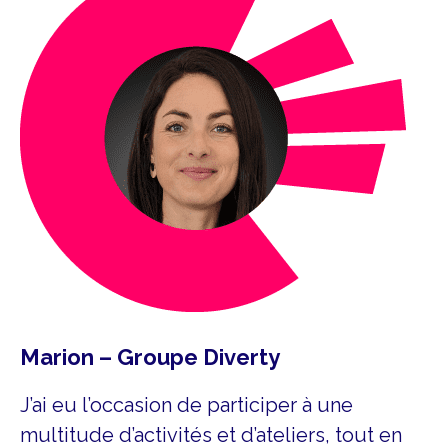
Marion – Groupe Diverty
J’ai eu l’occasion de participer à une
multitude d’activités et d’ateliers, tout en